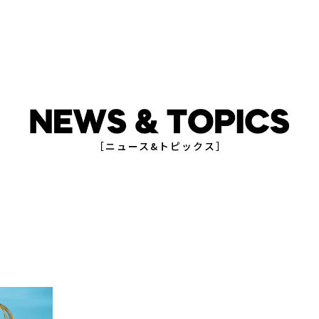
［ニュース&トピックス］