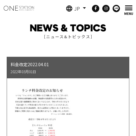
JP
［ニュース&トピックス］
料金改定2022.04.01
2022年03月01日