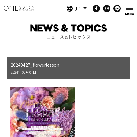
JP
［ニュース&トピックス］
20240427_flowerlesson
2024年03月04日