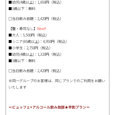
■幼児(4歳以上)：1,650円（税込）
■3歳以下：無料
□当日飲み放題：2,420円（税込）
【蟹・寿司なし】
New!!
■大人：5,500円（税込）
■シニア(65歳以上)：4,950円（税込）
■小学生：2,750円（税込）
■幼児(4歳以上)：1,320円（税込）
■3歳以下：無料
□当日飲み放題：2,420円（税込）
※同一グループのお客様は、同じプランでのご利用をお願い
いたします
＝ビュッフェ+アルコール飲み放題★早割プラン＝