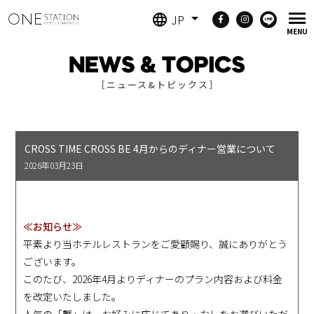
JP
［ニュース&トピックス］
CROSS TIME CROSS BE 4月からのディナー営業について
2026年03月23日
NEWS
≪お知らせ≫
平素より当ホテルレストランをご愛顧賜り、誠にありがとう
ございます。
このたび、2026年4月よりディナーのプラン内容および料金
を改定いたしました。