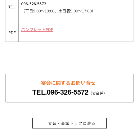
096-326-5572
TEL
（平日9:00～18:00、土日祝9:00～17:00）
パンフレットPDF
PDF
宴会に関するお問い合せ
TEL.
096-326-5572
（宴会係）
宴会・会議トップに戻る