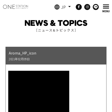
JP
［ニュース&トピックス］
Aroma_HP_icon
2021年02月09日