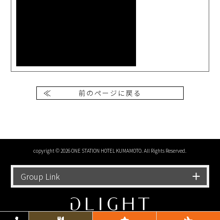
前のページに戻る
copyright © 2026 ONE STATION HOTEL KUMAMOTO. All Rights Reserved.
Group Link