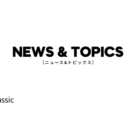
［ニュース&トピックス］
ssic