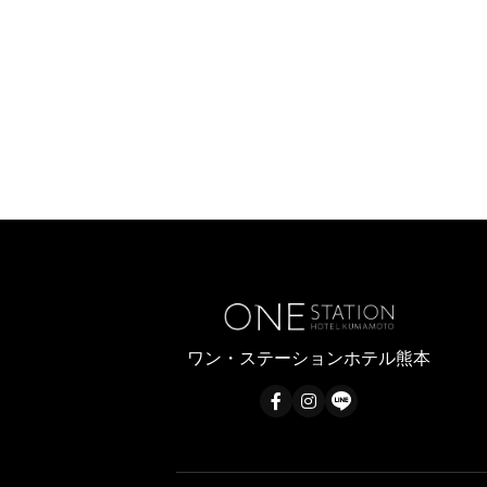
ワン・ステーションホテル熊本