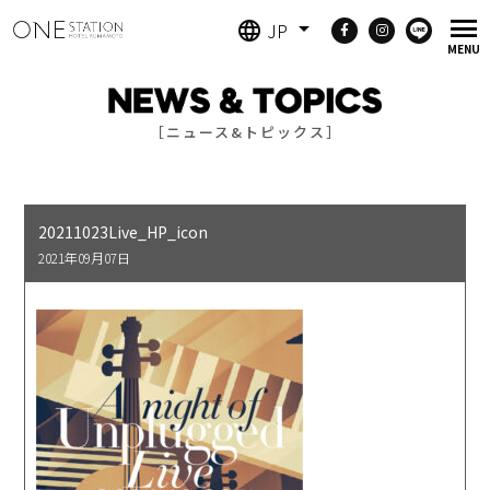
JP
［ニュース&トピックス］
20211023Live_HP_icon
2021年09月07日