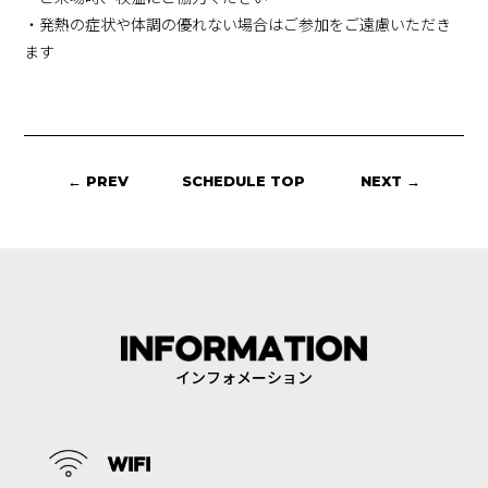
・発熱の症状や体調の優れない場合はご参加をご遠慮いただき
ます
← PREV
SCHEDULE TOP
NEXT →
インフォメーション