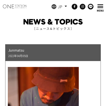
JP
［ニュース&トピックス］
Junmatsu
2022年04月05日