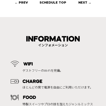
← PREV
SCHEDULE TOP
NEXT →
インフォメーション
ゲストフリーのWi-Fiを完備。
ほとんどの席で電源を自由にご利用いただけます。
特製スイーツやプロの技を加えたジャンルミックス