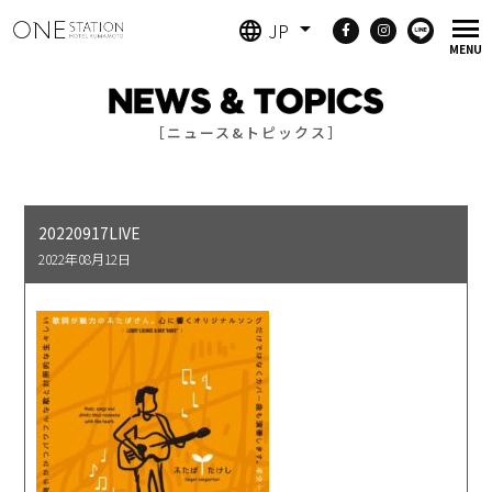
JP
［ニュース&トピックス］
20220917LIVE
2022年08月12日