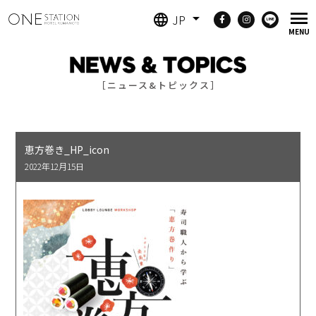
JP
［ニュース&トピックス］
恵方巻き_HP_icon
2022年12月15日