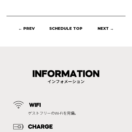
← PREV
SCHEDULE TOP
NEXT →
インフォメーション
ゲストフリーのWi-Fiを完備。