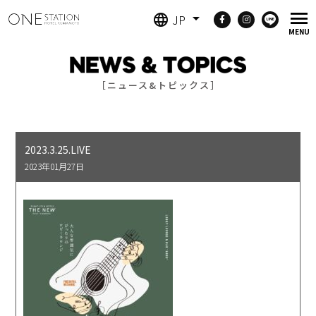
JP
［ニュース&トピックス］
2023.3.25.LIVE
2023年01月27日