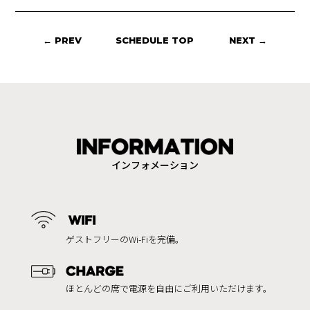
← PREV
SCHEDULE TOP
NEXT →
インフォメーション
ゲストフリーのWi-Fiを完備。
ほとんどの席で電源を自由にご利用いただけます。