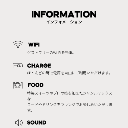
インフォメーション
ゲストフリーのWi-Fiを完備。
ほとんどの席で電源を自由にご利用いただけます。
特製スイーツやプロの技を加えたジャンルミックス
な
フードやドリンクをラウンジでお楽しみいただけま
す。