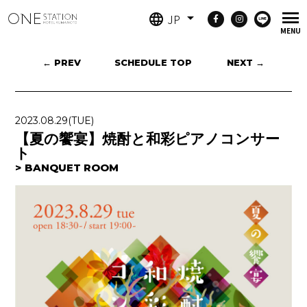
JP
← PREV
SCHEDULE TOP
NEXT →
2023.08.29
(TUE)
【夏の饗宴】焼酎と和彩ピアノコンサー
ト
BANQUET ROOM