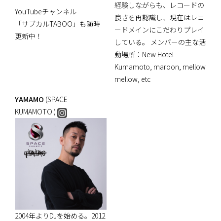
経験しながらも、レコードの
YouTubeチャンネル
良さを再認識し、現在はレコ
「サブカルTABOO」も随時
ードメインにこだわりプレイ
更新中！
している。 メンバーの主な活
動場所：New Hotel
Kumamoto, maroon, mellow
mellow, etc
YAMAMO
(SPACE
KUMAMOTO.)
2004年よりDJを始める。2012