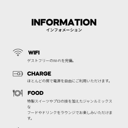
インフォメーション
ゲストフリーのWi-Fiを完備。
ほとんどの席で電源を自由にご利用いただけます。
特製スイーツやプロの技を加えたジャンルミックス
な
フードやドリンクをラウンジでお楽しみいただけま
す。