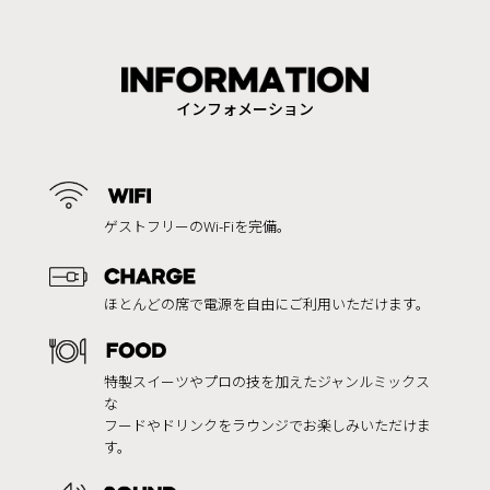
インフォメーション
ゲストフリーのWi-Fiを完備。
ほとんどの席で電源を自由にご利用いただけます。
特製スイーツやプロの技を加えたジャンルミックス
な
フードやドリンクをラウンジでお楽しみいただけま
す。