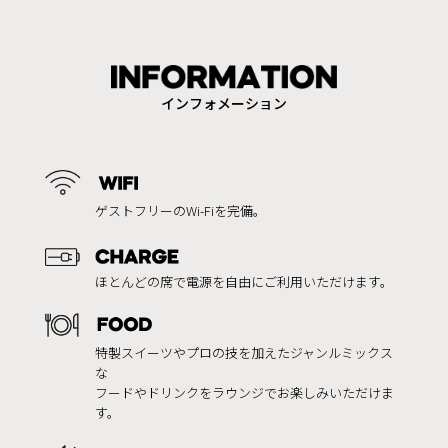
インフォメーション
ゲストフリーのWi-Fiを完備。
ほとんどの席で電源を自由にご利用いただけます。
特製スイーツやプロの技を加えたジャンルミックス
な
フードやドリンクをラウンジでお楽しみいただけま
す。