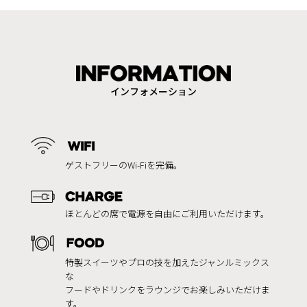
インフォメーション
ゲストフリーのWi-Fiを完備。
ほとんどの席で電源を自由にご利用いただけます。
特製スイーツやプロの技を加えたジャンルミックス
な
フードやドリンクをラウンジでお楽しみいただけま
す。