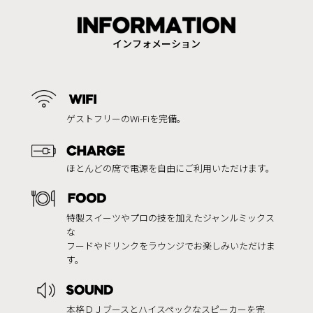
インフォメーション
ゲストフリーのWi-Fiを完備。
ほとんどの席で電源を自由にご利用いただけます。
特製スイーツやプロの技を加えたジャンルミックス
な
フードやドリンクをラウンジでお楽しみいただけま
す。
本格ＤＪブースとハイスペックなスピーカーを完