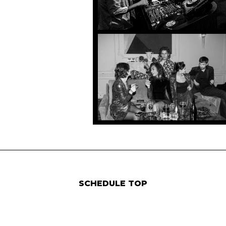
SCHEDULE TOP