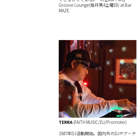
Groove Lounge(毎月第4土曜日) at Bar
MAZE
TERRA
(FAITH MUSIC/DJ/Promoter)
1987年DJ活動開始。国内外のDJやアーテ