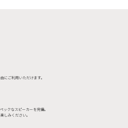
自由にご利用いただけます。
ペックなスピーカーを完備。
お楽しみください。