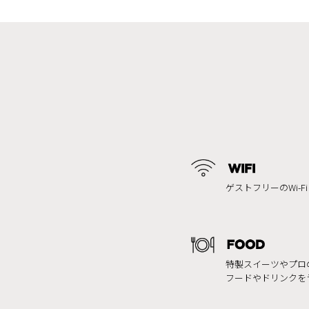
ゲストフリーのWi-F
特製スイーツやプロ
フードやドリンクを