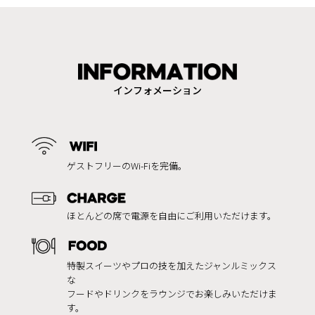
インフォメーション
ゲストフリーのWi-Fiを完備。
ほとんどの席で電源を自由にご利用いただけます。
特製スイーツやプロの技を加えたジャンルミックス
な
フードやドリンクをラウンジでお楽しみいただけま
す。