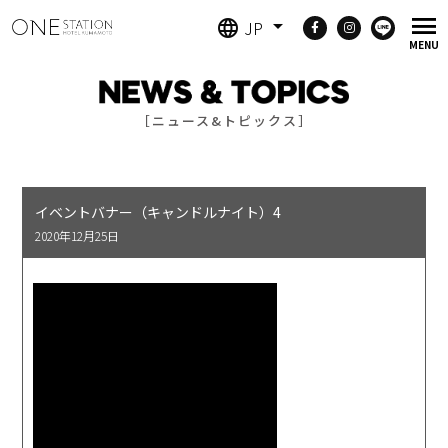
JP
［ニュース&トピックス］
イベントバナー（キャンドルナイト）4
2020年12月25日