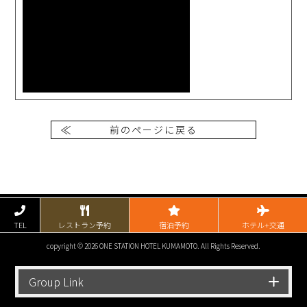
前のページに戻る
TEL
レストラン予約
宿泊予約
ホテル+交通
copyright © 2026 ONE STATION HOTEL KUMAMOTO. All Rights Reserved.
Group Link