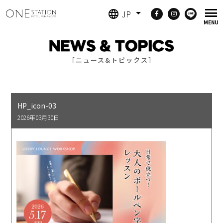
JP
［ニュース&トピックス］
HP_icon-03
2026年03月30日