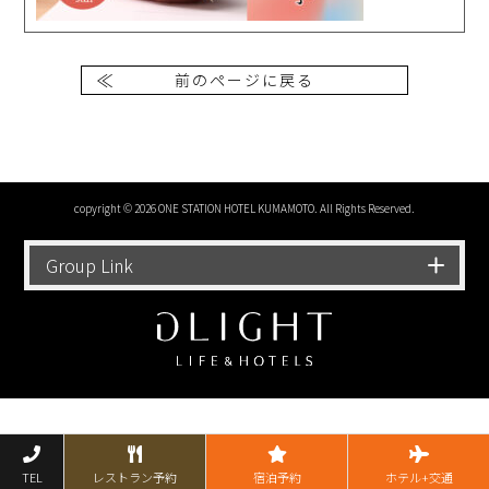
前のページに戻る
copyright © 2026 ONE STATION HOTEL KUMAMOTO. All Rights Reserved.
Group Link
TEL
レストラン予約
宿泊予約
ホテル+交通