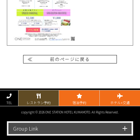
前のページに戻る
TEL
レストラン予約
宿泊予約
ホテル+交通
copyright © 2026 ONE STATION HOTEL KUMAMOTO. All Rights Reserved.
Group Link