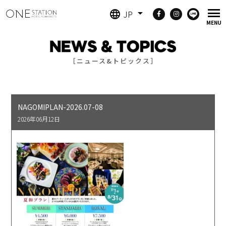
JP
［ニュース&トピックス］
NAGOMIPLAN-2026.07-08
2026年06月12日