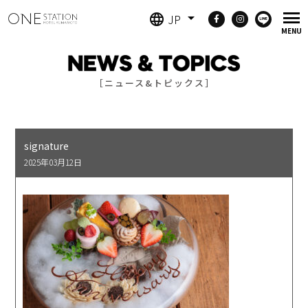
JP
［ニュース&トピックス］
signature
2025年03月12日