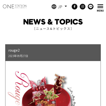
JP
［ニュース&トピックス］
rouge2
2023年09月27日