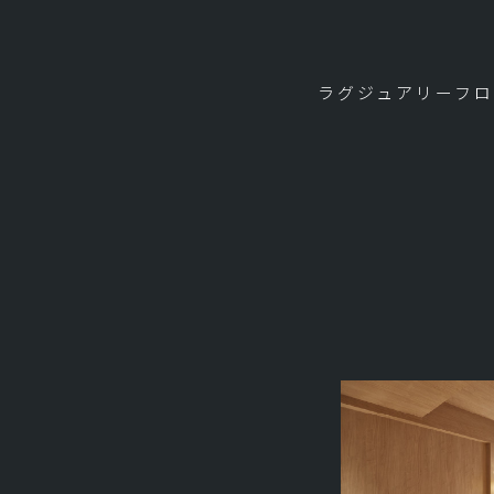
ラグジュアリーフ