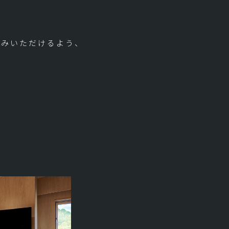
しみいただけるよう、