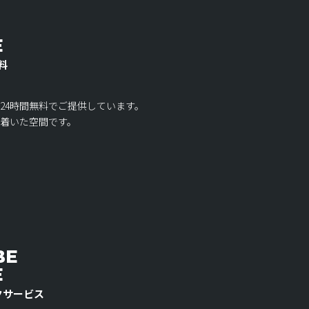
E
料
24時間無料でご提供しています。
着いた空間です。
BE
E
リンクサービス