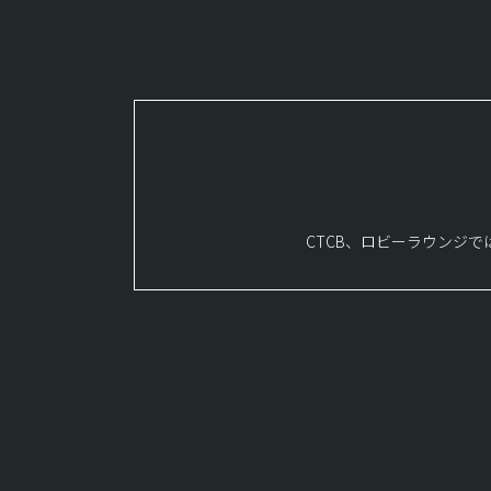
CTCB、ロビーラウンジ