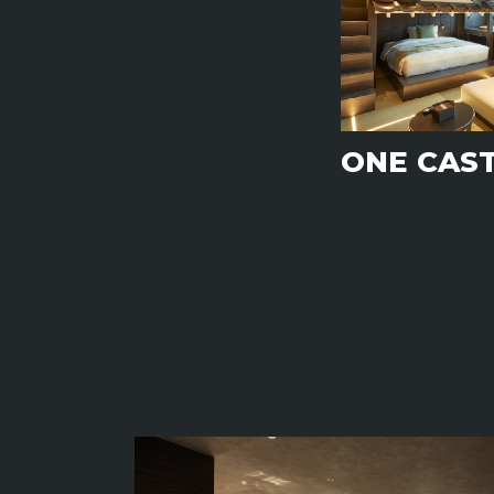
ONE CAST