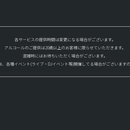
各サービスの提供時間は変更になる場合がございます。
アルコールのご提供は20歳以上のお客様に限らせていただきます。
混雑時にはお待ちいただく場合がございます。
では、各種イベント(ライブ・DJイベント等)開催してる場合がございます