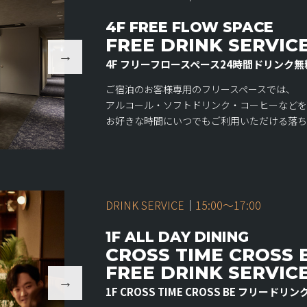
4F FREE FLOW SPACE
FREE DRINK SERVIC
4F フリーフロースペース24時間ドリンク無
ご宿泊のお客様専用のフリースペースでは、
アルコール・ソフトドリンク・コーヒーなどを
お好きな時間にいつでもご利用いただける落ち
DRINK SERVICE
｜
15:00〜17:00
1F ALL DAY DINING
CROSS TIME CROSS 
FREE DRINK SERVIC
1F CROSS TIME CROSS BE フリード