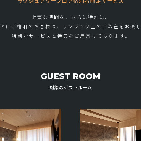
ラグジュアリーフロア
宿泊者限定サービス
上質な時間を、さらに特別に。
ロアにご宿泊のお客様は、
ワンランク上のご滞在をお楽
特別なサービスと特典をご用意しております。
GUEST ROOM
対象のゲストルーム