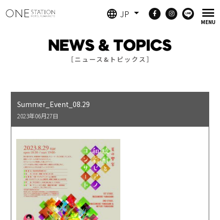
JP
［ニュース&トピックス］
Summer_Event_08.29
2023年06月27日