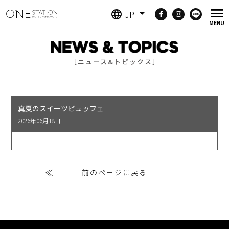
JP
［ニュース&トピックス］
真夏のスイーツビュッフェ
2026年06月18日
前のページに戻る