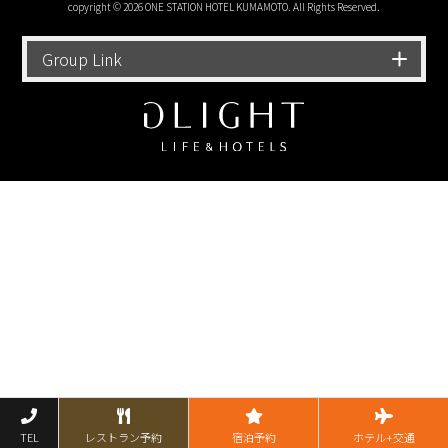
copyright © 2026 ONE STATION HOTEL KUMAMOTO. All Rights Reserved.
Group Link
TEL
レストラン予約
宿泊予約
ホテル+交通