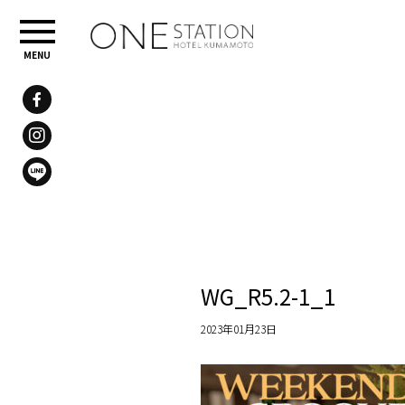
WG_R5.2-1_1
2023年01月23日