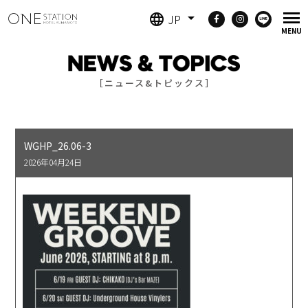
JP
［ニュース&トピックス］
WGHP_26.06-3
2026年04月24日