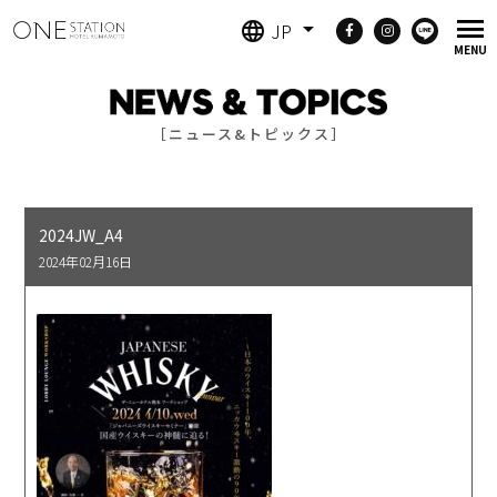
JP
［ニュース&トピックス］
2024JW_A4
2024年02月16日