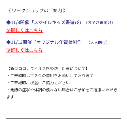
《 ワークショップのご案内 》
◆11/3開催「スマイルキッズ書遊び」
（お子さま向け）
≫詳しくはこちら
◆11/13開催「オリジナル年賀状制作」
（大人向け）
≫詳しくはこちら
【新型コロナウイルス感染防止対策について】
・ご来館時はマスクの着用をお願いしております
・ご来場時、検温にご協力ください
・発熱の症状や体調の優れない場合はご参加をご遠慮いただき
ます