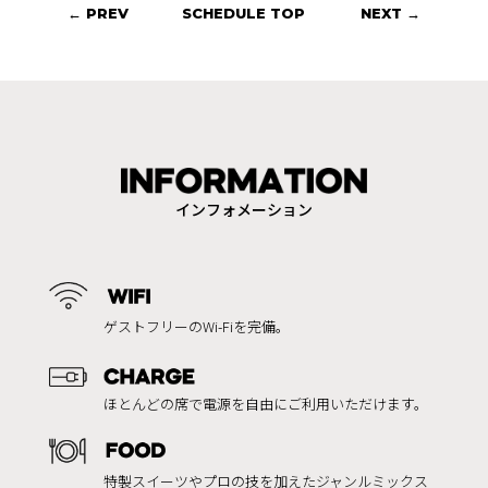
← PREV
SCHEDULE TOP
NEXT →
インフォメーション
ゲストフリーのWi-Fiを完備。
ほとんどの席で電源を自由にご利用いただけます。
特製スイーツやプロの技を加えたジャンルミックス